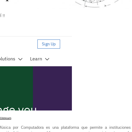
 !!
 Ustream
sica por Computadora es una plataforma que permite a instituciones