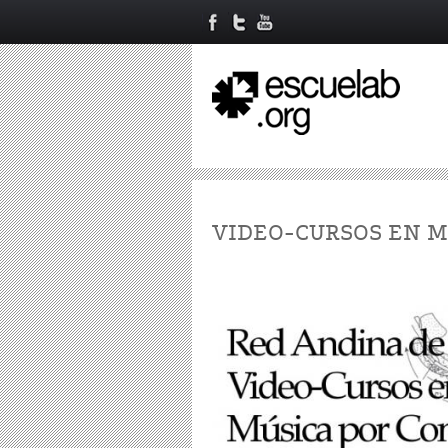
VIDEO-CURSOS EN 