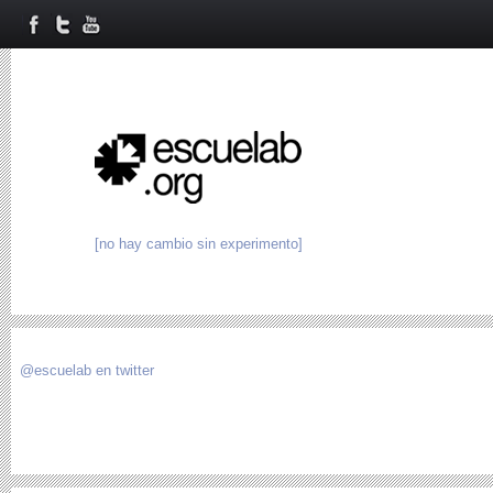
[no hay cambio sin experimento]
@escuelab en twitter