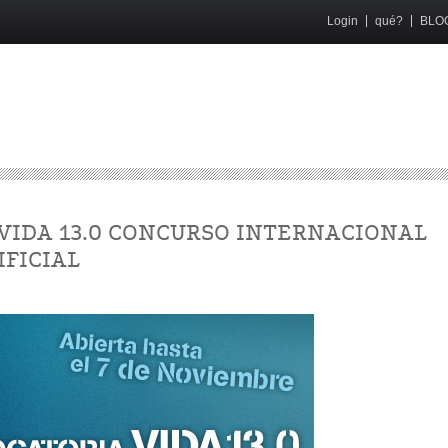
Login
qué?
BLO
 - VIDA 13.0 CONCURSO INTERNACIONAL
IFICIAL