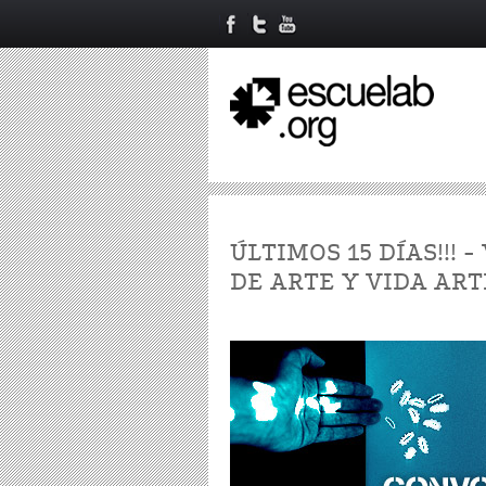
ÚLTIMOS 15 DÍAS!!!
DE ARTE Y VIDA ART