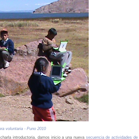
dora voluntaria - Puno 2010
charla introductoria, damos inicio a una nueva
secuencia de actividades de