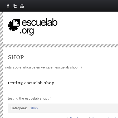
SHOP
nots sobre articulos en venta en escuelab shop ; )
testing escuelab shop
testing the escuelab shop ; )
Categoria:
shop