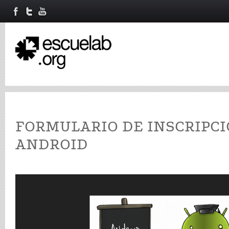
FORMULARIO DE INSCRIPCI
ANDROID