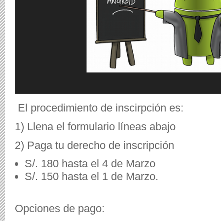
El procedimiento de inscirpción es:
1) Llena el formulario líneas abajo
2) Paga tu derecho de inscripción
S/. 180 hasta el 4 de Marzo
S/. 150 hasta el 1 de Marzo.
Opciones de pago: