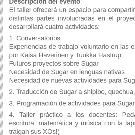
Descripción del evento
:
El taller ofrecerá un espacio para comparti
distintas partes involucradas en el proye
desarrollará cuatro actividades:
1. Conversatorios
Experiencias de trabajo voluntario en las 
por Kaisa Haverinen y Tuukka Hastrup
Futuros proyectos sobre Sugar
Necesidad de Sugar en lenguas nativas
Necesidad de nuevas actividades para Sug
2. Traducción de Sugar a shipibo, quechua
3. Programación de actividades para Suga
4. Taller práctico a los docentes: Ped
escritura, matemática y música con la lap
traigan sus XOs!)