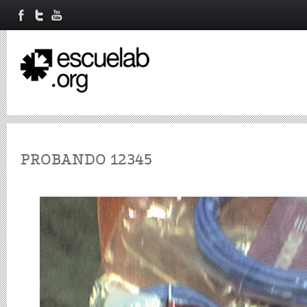
PROBANDO 12345