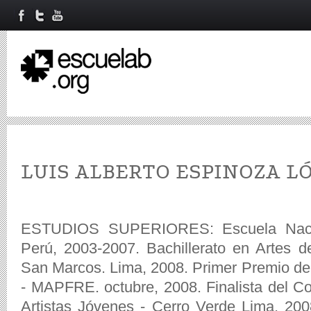
LUIS ALBERTO ESPINOZA L
ESTUDIOS SUPERIORES: Escuela Nacion
Perú, 2003-2007. Bachillerato en Artes 
San Marcos. Lima, 2008. Primer Premio del
- MAPFRE. octubre, 2008. Finalista del Co
Artistas Jóvenes - Cerro Verde Lima, 2008