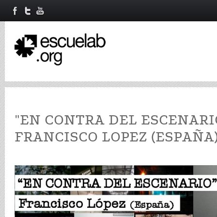
"EN CONTRA DEL ESCENARI
FRANCISCO LOPEZ (ESPAÑA