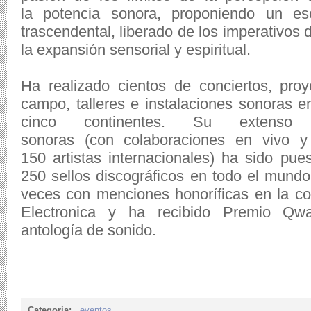
la potencia sonora, proponiendo un es
trascendental, liberado de los imperativos 
la expansión sensorial y espiritual.
Ha realizado cientos de conciertos, pro
campo, talleres e instalaciones sonoras 
cinco continentes. Su extenso
sonoras (con colaboraciones en vivo 
150 artistas internacionales) ha sido pue
250 sellos discográficos en todo el mundo
veces con menciones honoríficas en la co
Electronica y ha recibido Premio Qw
antología de sonido.
Categoria:
eventos