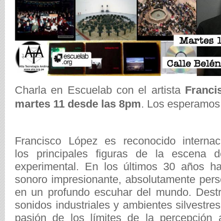
Charla en Escuelab con el artista
Franci
martes 11 desde las 8pm
. Los esperamos
Francisco López es reconocido intern
los principales figuras de la escena 
experimental. En los últimos 30 años ha
sonoro impresionante, absolutamente pers
en un profundo escuhar del mundo. Destr
sonidos industriales y ambientes silvestre
pasión de los límites de la percepción 