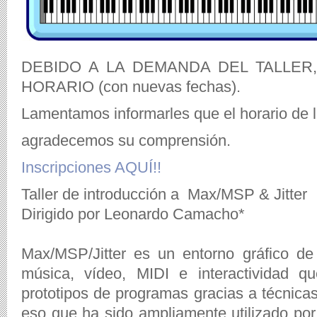
DEBIDO A LA DEMANDA DEL TALLER,
HORARIO (con nuevas fechas).
Lamentamos informarles que el horario de l
agradecemos su comprensión.
Inscripciones AQUÍ!!
Taller de introducción a Max/MSP & Jitter
Dirigido por Leonardo Camacho*
Max/MSP/Jitter es un entorno gráfico de
música, vídeo, MIDI e interactividad qu
prototipos de programas gracias a técnicas 
eso que ha sido ampliamente utilizado por 