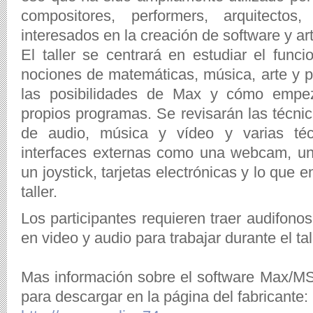
compositores, performers, arquitectos
interesados en la creación de software y art
El taller se centrará en estudiar el func
nociones de matemáticas, música, arte y 
las posibilidades de Max y cómo empeza
propios programas. Se revisarán las técni
de audio, música y vídeo y varias téc
interfaces externas como una webcam, un
un joystick, tarjetas electrónicas y lo que
taller.
Los participantes requieren traer audifonos
en video y audio para trabajar durante el tal
Mas información sobre el software Max/M
para descargar en la página del fabricante: