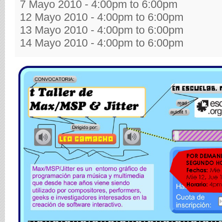
7 Mayo 2010 -
4:00pm
to
6:00pm
12 Mayo 2010 -
4:00pm
to
6:00pm
13 Mayo 2010 -
4:00pm
to
6:00pm
14 Mayo 2010 -
4:00pm
to
6:00pm