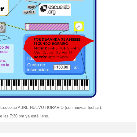
scuelab ABRE NUEVO HORARIO (con nuevas fechas).
e las 7:30 pm ya está lleno.