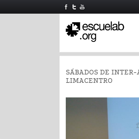
SÁBADOS DE INTER-
LIMACENTRO