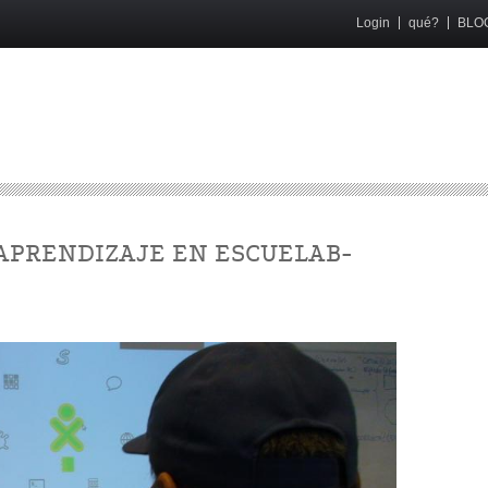
Login
qué?
BLO
APRENDIZAJE EN ESCUELAB-