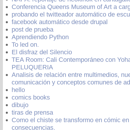
Conferencia Queens Museum of Art a car
probando el twitteador automático de escu
facebook automático desde drupal
post de prueba
Aprendiendo Python
To led on.
El disfraz del Silencio
TEA Room: Cali Contemporáneo con Yoh
PELUQUERIA
Analisis de relación entre multimedios, nu
comunicación y conceptos comunes de ad
hello
comics books
dibujo
tiras de prensa
Como el chiste se transformo en cómic en 
consecuencias.