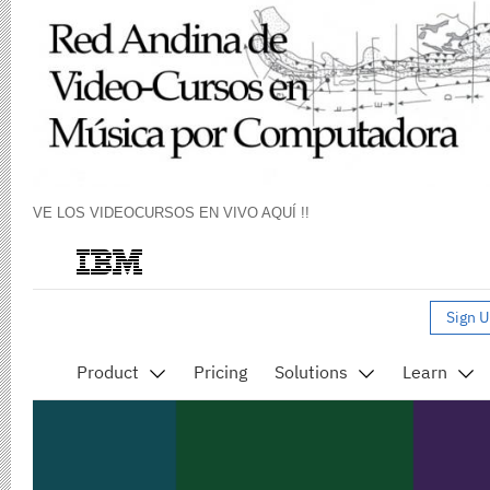
VE LOS VIDEOCURSOS EN VIVO AQUÍ !!