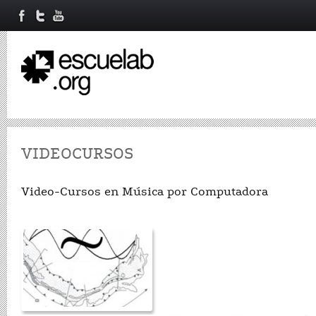
VIDEOCURSOS
Video-Cursos en Música por Computadora