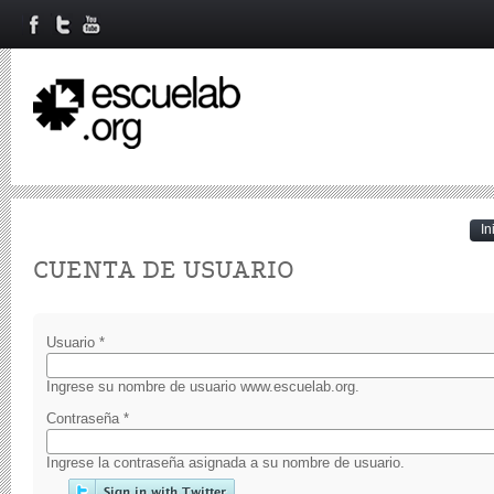
In
Primary tabs
CUENTA DE USUARIO
Usuario
*
Ingrese su nombre de usuario www.escuelab.org.
Contraseña
*
Ingrese la contraseña asignada a su nombre de usuario.