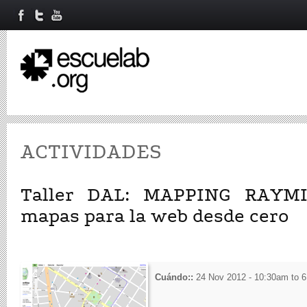
ACTIVIDADES
Taller DAL: MAPPING RAYMI
mapas para la web desde cero
Cuándo::
24 Nov 2012 -
10:30am
to
6