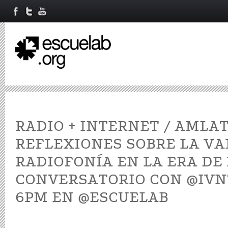
RADIO + INTERNET / AMLAT
REFLEXIONES SOBRE LA VA
RADIOFONÍA EN LA ERA DE 
CONVERSATORIO CON @IVNTR
6PM EN @ESCUELAB