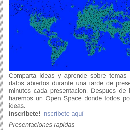
Comparta ideas y aprende sobre temas d
datos abiertos durante una tarde de pres
minutos cada presentacion. Despues de l
haremos un Open Space donde todos pode
ideas.
Inscribete!
Inscríbete aquí
Presentaciones rapidas