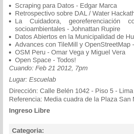
Scraping para Datos - Edgar Marca
Retrospectivo sobre DAL / Water Hackat
La Cuidadora, georeferenciación co
socioambientales - Johnattan Rupire
Datos Abiertos en la Municipalidad de 
Advances con TileMill y OpenStreetMap 
OSM Peru - Omar Vega y Miguel Vera
Open Space - Todos!
Cuando: Feb 21 2012, 7pm
Lugar: Escuelab
Dirección: Calle Belén 1042 - Piso 5 - Lima
Referencia: Media cuadra de la Plaza San 
Ingreso Libre
Categoria: