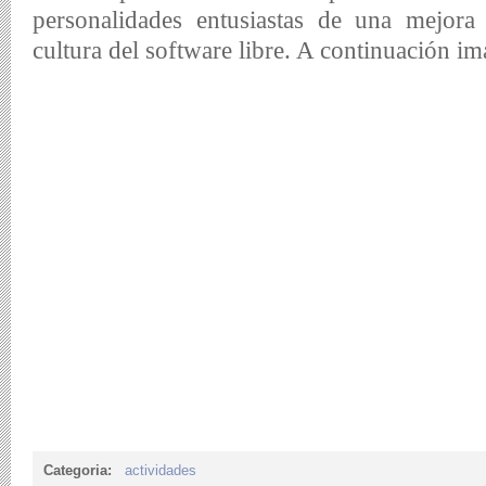
personalidades entusiastas de una mejora 
cultura del software libre. A continuación i
Categoria:
actividades