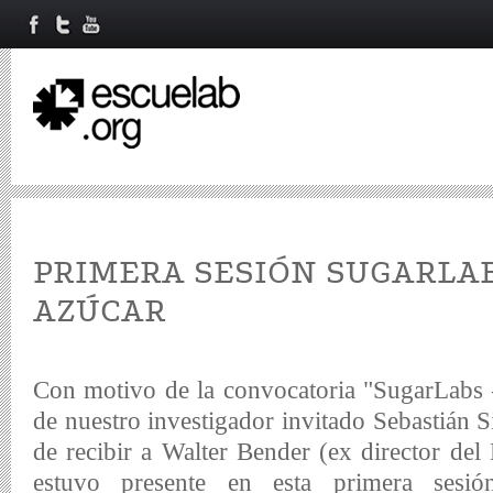
PRIMERA SESIÓN SUGARLAB
AZÚCAR
Con motivo de la convocatoria "SugarLabs 
de nuestro investigador invitado Sebastián S
de recibir a Walter Bender (ex director de
estuvo presente en esta primera sesi